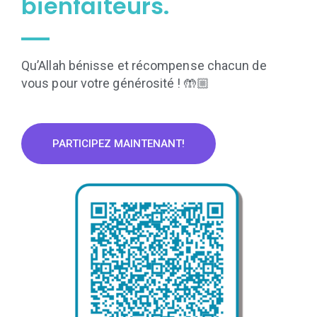
bienfaiteurs.
Qu’Allah bénisse et récompense chacun de
vous pour votre générosité ! 🤲🏼
PARTICIPEZ MAINTENANT!