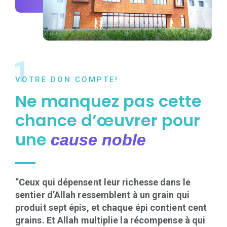
1
VOTRE DON COMPTE!
Ne manquez pas cette
chance d’œuvrer pour
une
cause noble
“Ceux qui dépensent leur richesse dans le
sentier d’Allah ressemblent à un grain qui
produit sept épis, et chaque épi contient cent
grains. Et Allah multiplie la récompense à qui