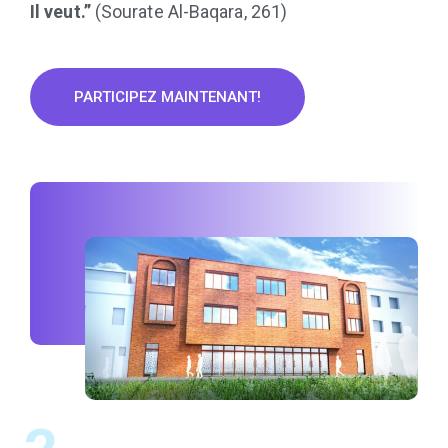
Il veut.”
(Sourate Al-Baqara, 261)
PARTICIPEZ MAINTENANT!