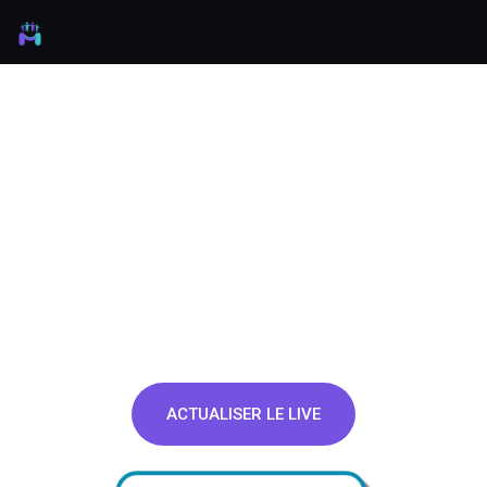
ACTUALISER LE LIVE