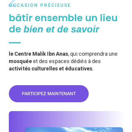
2
OCCASION PRÉCIEUSE
bâtir ensemble un lieu
de
bien et de savoir
le Centre Malik Ibn Anas
, qui comprendra une
mosquée
et des espaces dédiés à des
activités culturelles et éducatives
.
PARTICIPEZ MAINTENANT